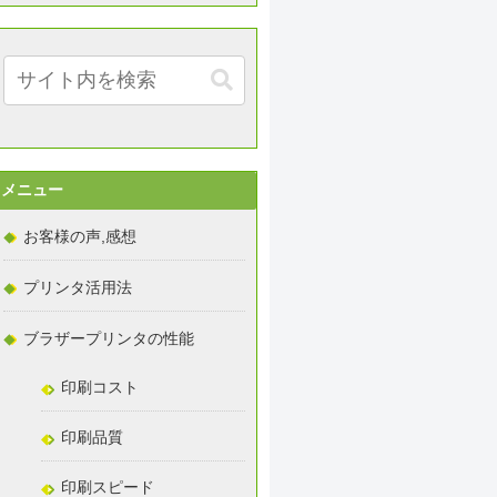
メニュー
お客様の声,感想
プリンタ活用法
ブラザープリンタの性能
印刷コスト
印刷品質
印刷スピード