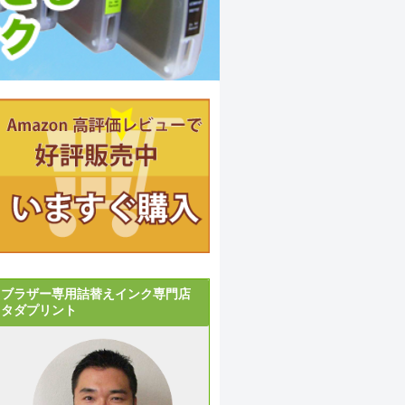
ブラザー専用詰替えインク専門店
タダプリント