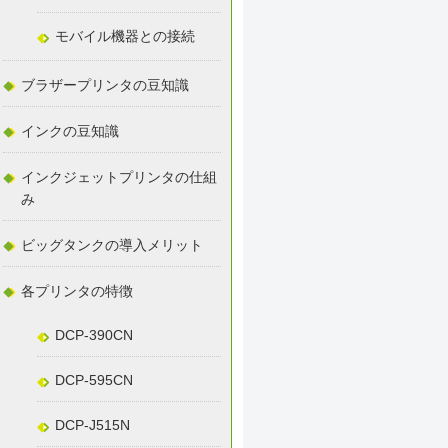
モバイル機器との接続
ブラザープリンタの豆知識
インクの豆知識
インクジェットプリンタの仕組
み
ビッグタンクの導入メリット
各プリンタの特徴
DCP-390CN
DCP-595CN
DCP-J515N