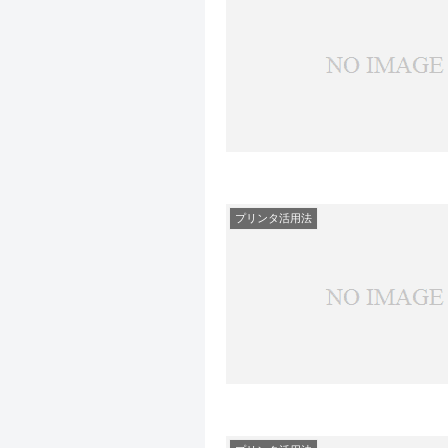
プリンタ活用法