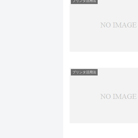
プリンタ活用法
プリンタ活用法