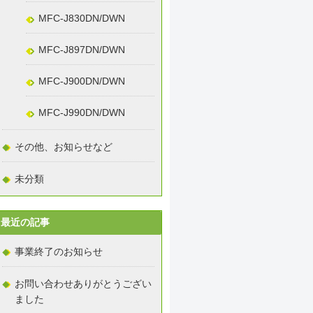
MFC-J830DN/DWN
MFC-J897DN/DWN
MFC-J900DN/DWN
MFC-J990DN/DWN
その他、お知らせなど
未分類
最近の記事
事業終了のお知らせ
お問い合わせありがとうござい
ました