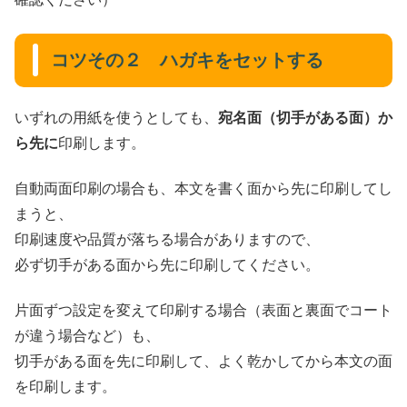
コツその２ ハガキをセットする
いずれの用紙を使うとしても、
宛名面（切手がある面）か
ら先に
印刷します。
自動両面印刷の場合も、本文を書く面から先に印刷してし
まうと、
印刷速度や品質が落ちる場合がありますので、
必ず切手がある面から先に印刷してください。
片面ずつ設定を変えて印刷する場合（表面と裏面でコート
が違う場合など）も、
切手がある面を先に印刷して、よく乾かしてから本文の面
を印刷します。