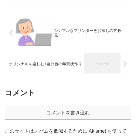
シンプルなプリンターをお探しの方必
見！
オリジナルを楽しむ♪自分色の年賀状作り
コメント
コメントを書き込む
このサイトはスパムを低減するために Akismet を使って