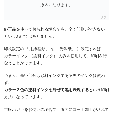
原因になります。
純正品を使っておられる場合でも、全く印刷ができない！
というわけではありません。
印刷設定の 「用紙種類」 を 「光沢紙」 に設定すれば、
カラーインク （染料インク） のみを使用して、印刷を行
なうことができます。
つまり、黒い部分も顔料インクである黒のインクは使わ
ず、
カラー３色の塗料インクを混ぜて黒を表現する
という印刷
方法になっています。
市販ハガキをお使いの場合で、両面にコート加工がされて