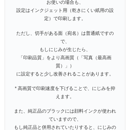
お使いの場合も、
設定はインクジェット用（乾きにくい紙用の設
定）で印刷します。
ただし、切手がある面（宛名）は普通紙ですの
で、
もしにじみが生じたら、
「印刷品質」をより高画質（「写真（最高画
質）」）
に設定すると少し改善されることがあります。
* 高画質で印刷速度を下げることで、にじみを抑
えます。
また、純正品のブラックには顔料インクが使われ
ていますので、
もし純正品と併用されていたりすると、にじみの