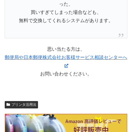
った、
買いすぎてしまった場合なども、
無料で交換してくれるシステムがあります。
思い当たる方は、
郵便局や日本郵便株式会社お客様サービス相談センターへ
お問い合わせください。
プリンタ活用法