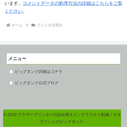
います。
コメントデータの処理方法の詳細はこちらをご覧
ください
。
ホーム
プリンタ活用法
メニュー
ビッグタンク詳細はコチラ
ビッグタンク公式ブログ
© 2010 ブラザープリンターの詰め替えインクでコスト削減！タダ
プリントのビッグタンク.