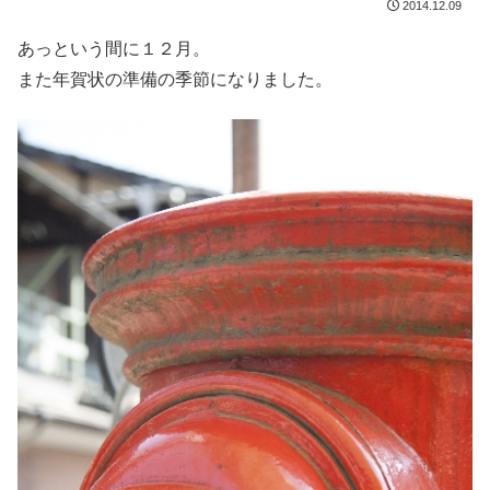
2014.12.09
あっという間に１２月。
また年賀状の準備の季節になりました。