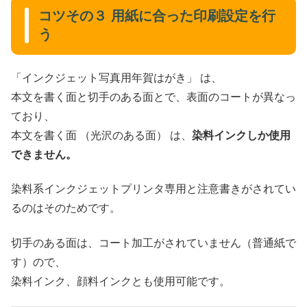
コツその３ 用紙に合った印刷設定を行
う
「インクジェット写真用年賀はがき」 は、
本文を書く面と切手のある面とで、表面のコートが異なっ
ており、
本文を書く面 （光沢のある面） は、
染料インクしか使用
できません。
染料系インクジェットプリンタ専用と注意書きがされてい
るのはそのためです。
切手のある面は、コート加工がされていません（普通紙で
す）ので、
染料インク、顔料インクとも使用可能です。