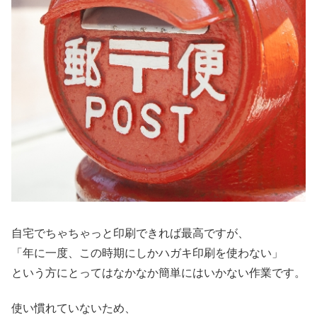
自宅でちゃちゃっと印刷できれば最高ですが、
「年に一度、この時期にしかハガキ印刷を使わない」
という方にとってはなかなか簡単にはいかない作業です。
使い慣れていないため、