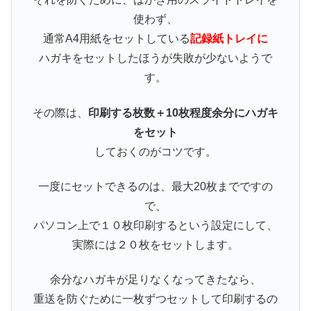
使わず、
通常A4用紙をセットしている
記録紙トレイに
ハガキをセットしたほうが失敗が少ないようで
す。
その際は、
印刷する枚数＋10枚程度余分にハガキ
をセット
しておくのがコツです。
一度にセットできるのは、最大20枚までですの
で、
パソコン上で１０枚印刷するという設定にして、
実際には２０枚をセットします。
余分なハガキが足りなくなってきたなら、
重送を防ぐために一枚ずつセットして印刷するの