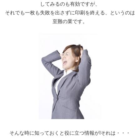
してみるのも有効ですが、
それでも一枚も失敗を出さずに印刷を終える、というのは
至難の業です。
そんな時に知っておくと役に立つ情報が!それは・・・