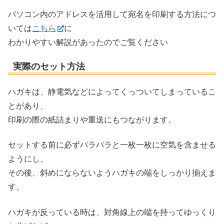
パソコン内のアドレスを活用して宛名を印刷する方法につ
いては
こちら
に
わかりやすい解説があったのでご覧ください
実際のセット方法
ハガキは、静電気などによってくっついてしまっているこ
とがあり、
印刷の際の紙詰まりや重送にもつながります。
セットする前に必ずパラパラと一枚一枚に空気を含ませる
ようにし、
その後、斜めにならないようハガキの端をしっかり揃えま
す。
ハガキが反っている時は、対角線上の端を持ってゆっくり