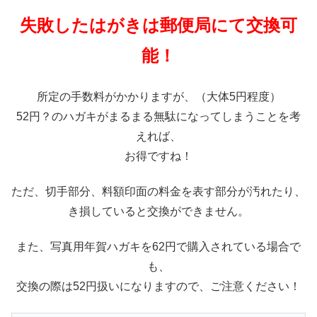
失敗したはがきは郵便局にて交換可
能！
所定の手数料がかかりますが、（大体5円程度）
52円？のハガキがまるまる無駄になってしまうことを考
えれば、
お得ですね！
ただ、切手部分、料額印面の料金を表す部分が汚れたり、
き損していると交換ができません。
また、写真用年賀ハガキを62円で購入されている場合で
も、
交換の際は52円扱いになりますので、ご注意ください！