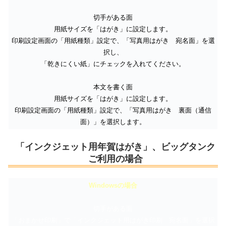
切手がある面
用紙サイズを「はがき」に設定します。
印刷設定画面の「用紙種類」設定で、「写真用はがき 宛名面」を選
択し、
「乾きにくい紙」にチェックを入れてください。
本文を書く面
用紙サイズを「はがき」に設定します。
印刷設定画面の「用紙種類」設定で、「写真用はがき 裏面（通信
面）」を選択します。
「インクジェット用年賀はがき」、ビッグタンク
ご利用の場合
Windowsの場合
切手がある面
「おまかせ印刷」で「インクジェット用はがき印刷 宛名面」を選択