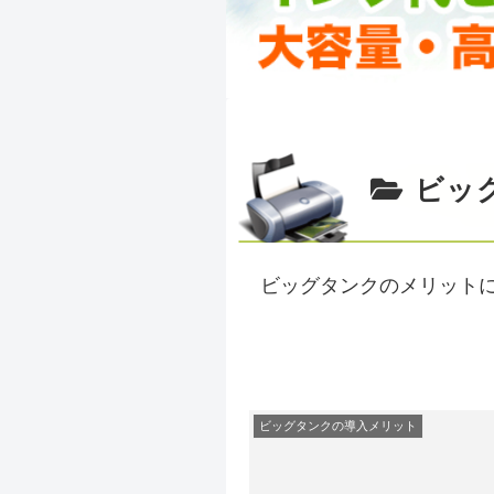
ビッ
ビッグタンクのメリット
ビッグタンクの導入メリット