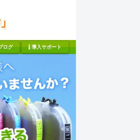
ブログ
導入サポート