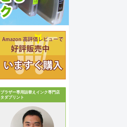
ブラザー専用詰替えインク専門店
タダプリント