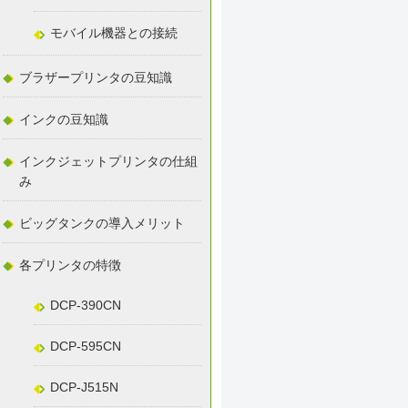
モバイル機器との接続
ブラザープリンタの豆知識
インクの豆知識
インクジェットプリンタの仕組
み
ビッグタンクの導入メリット
各プリンタの特徴
DCP-390CN
DCP-595CN
DCP-J515N