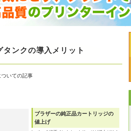
グタンクの導入メリット
についての記事
ブラザーの純正品カートリッジの
値上げ