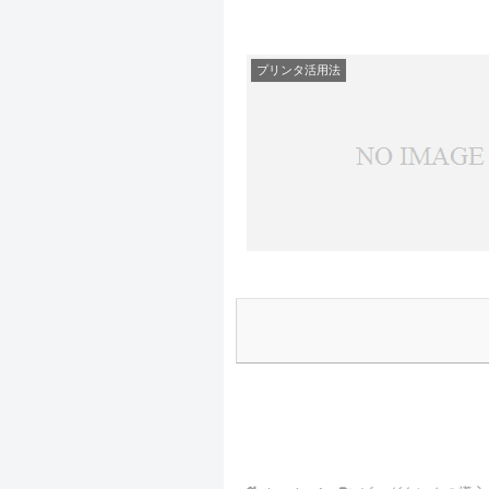
プリンタ活用法