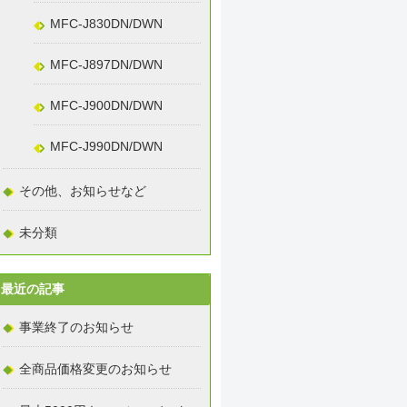
MFC-J830DN/DWN
MFC-J897DN/DWN
MFC-J900DN/DWN
MFC-J990DN/DWN
その他、お知らせなど
未分類
最近の記事
事業終了のお知らせ
全商品価格変更のお知らせ