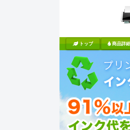
トップ
商品詳