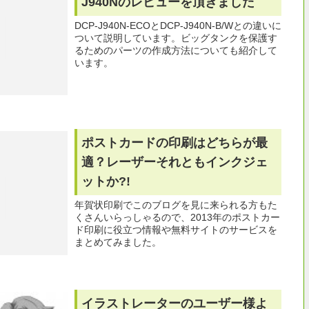
J940Nのレビューを頂きました
DCP-J940N-ECOとDCP-J940N-B/Wとの違いに
ついて説明しています。ビッグタンクを保護す
るためのパーツの作成方法についても紹介して
います。
ポストカードの印刷はどちらが最
適？レーザーそれともインクジェ
ットか?!
年賀状印刷でこのブログを見に来られる方もた
くさんいらっしゃるので、2013年のポストカー
ド印刷に役立つ情報や無料サイトのサービスを
まとめてみました。
イラストレーターのユーザー様よ