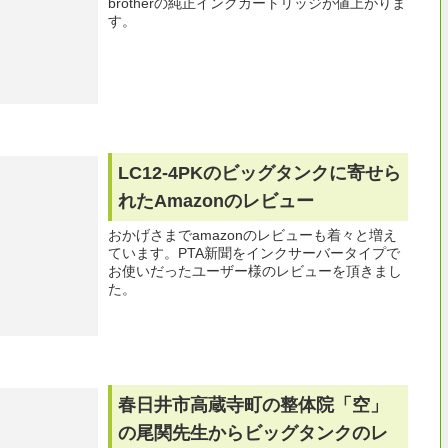
brotherの純正インクカートリッジが値上がりま
す。
LC12-4PKのビッグタンクに寄せら
れたAmazonのレビュー
おかげさまでamazonのレビューも着々と増え
ています。PTA新聞をインクサーバータイプで
お使いだったユーザー様のレビューを頂きまし
た。
春日井市高蔵寺町の整体院「空」
の尾関先生からビッグタンクのレ