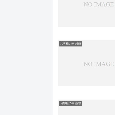
お客様の声,感想
お客様の声,感想