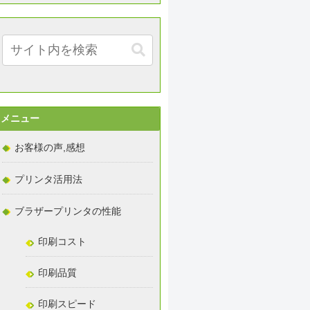
メニュー
お客様の声,感想
プリンタ活用法
ブラザープリンタの性能
印刷コスト
印刷品質
印刷スピード