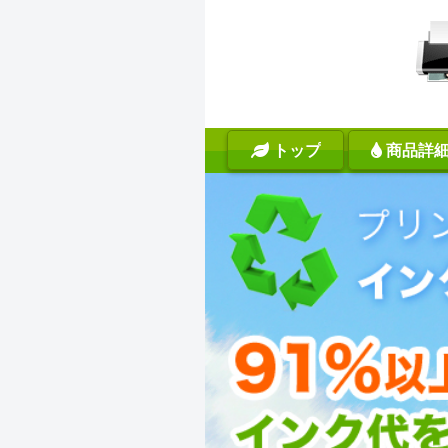
トップ
商品詳