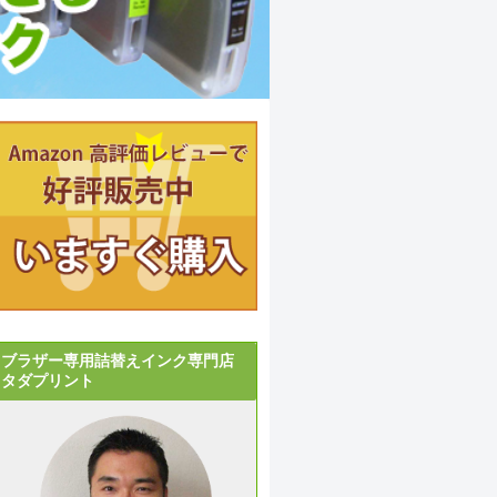
ブラザー専用詰替えインク専門店
タダプリント