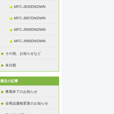
MFC-J830DN/DWN
MFC-J897DN/DWN
MFC-J900DN/DWN
MFC-J990DN/DWN
その他、お知らせなど
未分類
最近の記事
事業終了のお知らせ
全商品価格変更のお知らせ