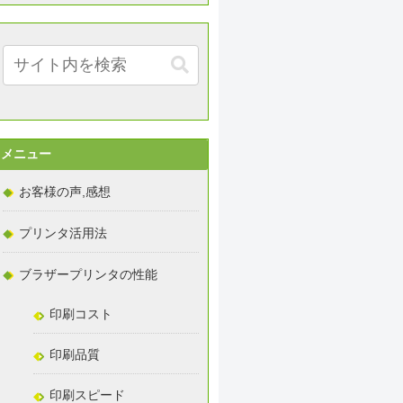
メニュー
お客様の声,感想
プリンタ活用法
ブラザープリンタの性能
印刷コスト
印刷品質
印刷スピード