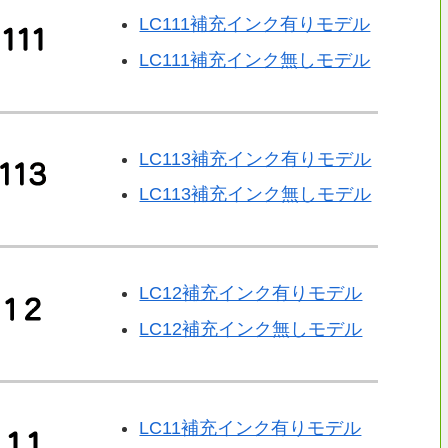
LC111補充インク有りモデル
LC111補充インク無しモデル
LC113補充インク有りモデル
LC113補充インク無しモデル
LC12補充インク有りモデル
LC12補充インク無しモデル
LC11補充インク有りモデル