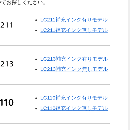
番でお探しください。
LC211補充インク有りモデル
LC211補充インク無しモデル
LC213補充インク有りモデル
LC213補充インク無しモデル
LC110補充インク有りモデル
LC110補充インク無しモデル