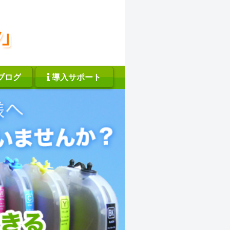
ブログ
導入サポート