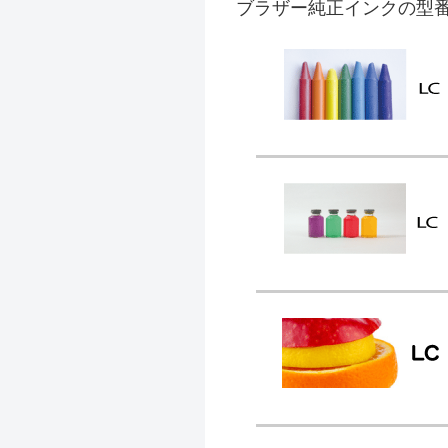
ブラザー純正インクの型