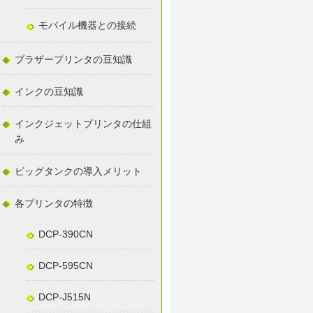
モバイル機器との接続
ブラザープリンタの豆知識
インクの豆知識
インクジェットプリンタの仕組
み
ビッグタンクの導入メリット
各プリンタの特徴
DCP-390CN
DCP-595CN
DCP-J515N