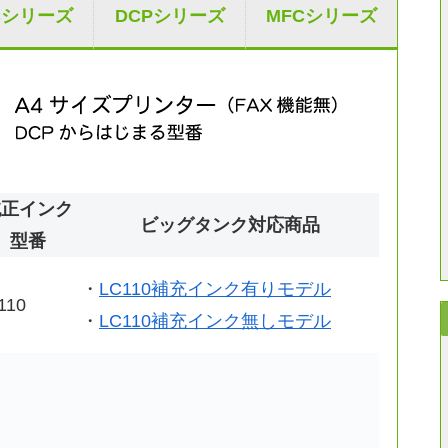
Cシリーズ
DCPシリーズ
MFCシリーズ
純正インク
ビッグタンク対応商品
型番
・
LC110補充インク有りモデル
110
・
LC110補充インク無しモデル