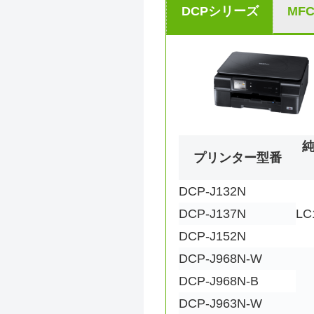
DCPシリーズ
MF
プリンター型番
DCP-J132N
DCP-J137N
LC
DCP-J152N
DCP-J968N-W
DCP-J968N-B
DCP-J963N-W