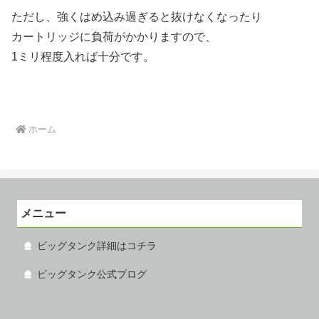
ただし、強くはめ込み過ぎると抜けなくなったり
カートリッジに負荷がかかりますので、
1ミリ程度入れば十分です。
ホーム
メニュー
ビッグタンク詳細はコチラ
ビッグタンク公式ブログ