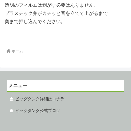
透明のフィルムは剥がす必要はありません。
プラスチック弁がカチッと音を立てて上がるまで
奥まで押し込んでください。
ホーム
メニュー
ビッグタンク詳細はコチラ
ビッグタンク公式ブログ