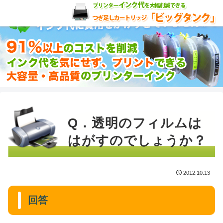
Q．透明のフィルムは
はがすのでしょうか？
2012.10.13
回答