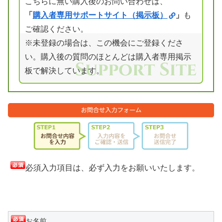
こちらに無い購入後のお問い合わせは、
「
購入者専用サポートサイト（掲示板）
」
も
ご確認ください。
※未登録の場合は、この機会にご登録くださ
い。購入後の質問のほとんどは購入者専用掲示
板で解決しています。
必須入力項目は、必ず入力をお願いいたします。
お名前