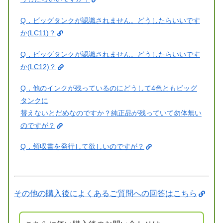
Q．ビッグタンクが認識されません。どうしたらいいです
か(LC11)？
Q．ビッグタンクが認識されません。どうしたらいいです
か(LC12)？
Q．他のインクが残っているのにどうして4色ともビッグ
タンクに
替えないとだめなのですか？純正品が残っていて勿体無い
のですが？
Q．領収書を発行して欲しいのですが？
その他の購入後によくあるご質問への回答はこちら