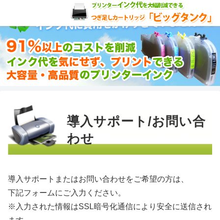
導入サポート/お問い合
わせ
導入サポートまたはお問い合わせをご希望の方は、
下記フォームにご入力ください。
※入力された情報はSSL暗号化通信により安全に送信され