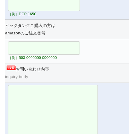
［例］DCP-165C
ビッグタンクご購入の方は
amazonのご注文番号
［例］503-0000000-0000000
お問い合わせ内容
inquiry body