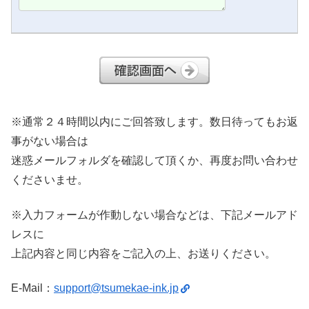
※通常２４時間以内にご回答致します。数日待ってもお返
事がない場合は
迷惑メールフォルダを確認して頂くか、再度お問い合わせ
くださいませ。
※入力フォームが作動しない場合などは、下記メールアド
レスに
上記内容と同じ内容をご記入の上、お送りください。
E-Mail：
support@tsumekae-ink.jp