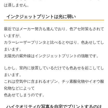
は適しません。
インクジェットプリントは光に弱い
最近ではメーカー努力も進んでおり、色アセ対策もされて
いますが、
カラーレーザープリンタと比べるとやはり、色あせしてし
まいます。
太陽光の紫外線はインクジェットプリントの強敵です。
しかし、室内に放置しているだけでも色あせを起こしてし
まいます。
これは空気中に含まれるオゾン、チッ素酸化物やイオウ酸
化物などによって
色あせてしまうのです。
ハイクオリティな写真を自宅でプリントするのは