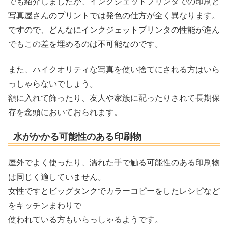
でも紹介しましたが、インクジェットプリンタでの印刷と
写真屋さんのプリントでは発色の仕方が全く異なります。
ですので、どんなにインクジェットプリンタの性能が進ん
でもこの差を埋めるのは不可能なのです。
また、ハイクオリティな写真を使い捨てにされる方はいら
っしゃらないでしょう。
額に入れて飾ったり、友人や家族に配ったりされて長期保
存を念頭においておられます。
水がかかる可能性のある印刷物
屋外でよく使ったり、濡れた手で触る可能性のある印刷物
は同じく適していません。
女性ですとビッグタンクでカラーコピーをしたレシピなど
をキッチンまわりで
使われている方もいらっしゃるようです。