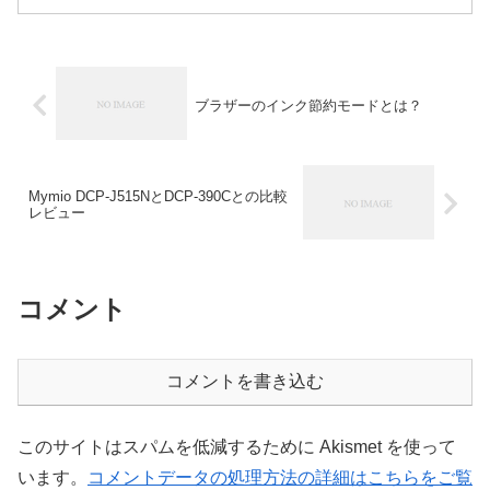
ブラザーのインク節約モードとは？
Mymio DCP-J515NとDCP-390Cとの比較
レビュー
コメント
コメントを書き込む
このサイトはスパムを低減するために Akismet を使って
います。
コメントデータの処理方法の詳細はこちらをご覧