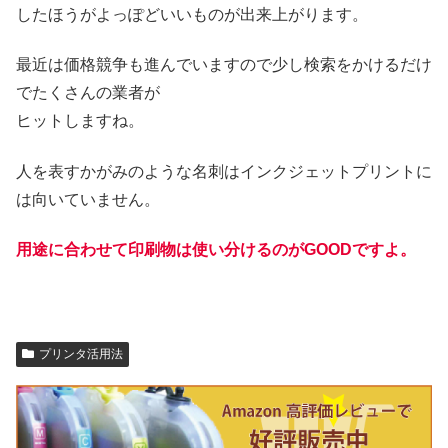
したほうがよっぽどいいものが出来上がります。
最近は価格競争も進んでいますので少し検索をかけるだけ
でたくさんの業者が
ヒットしますね。
人を表すかがみのような名刺はインクジェットプリントに
は向いていません。
用途に合わせて印刷物は使い分けるのがGOODですよ。
プリンタ活用法