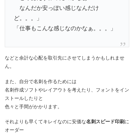
なんだか安っぽい感じなんだけ
ど。。。」
「仕事もこんな感じなのかなぁ。。。」
などと余計な心配を取引先にさせてしまうかもしれませ
ん。
また、自分で名刺を作るためには
名刺作成ソフトやレイアウトを考えたり、フォントをイン
ストールしたりと
色々と手間がかかります。
それよりも早くてキレイなのに安価な
名刺スピード印刷
に
オーダー