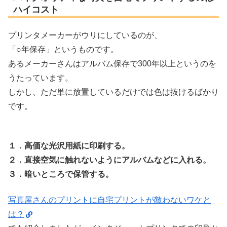
ハイコスト
プリンタメーカーがウリにしているのが、
「○年保存」というものです。
あるメーカーさんはアルバム保存で300年以上というのを
うたっています。
しかし、ただ単に放置しているだけでは色は抜けるばかり
です。
１．高価な光沢用紙に印刷する。
２．直接空気に触れないようにアルバムなどに入れる。
３．暗いところで保管する。
写真屋さんのプリントに自宅プリントが敵わないワケと
は？