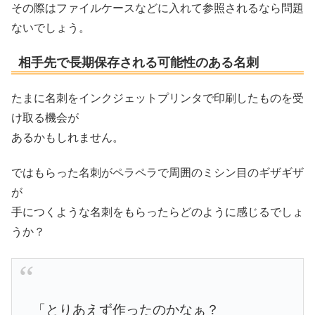
その際はファイルケースなどに入れて参照されるなら問題
ないでしょう。
相手先で長期保存される可能性のある名刺
たまに名刺をインクジェットプリンタで印刷したものを受
け取る機会が
あるかもしれません。
ではもらった名刺がペラペラで周囲のミシン目のギザギザ
が
手につくような名刺をもらったらどのように感じるでしょ
うか？
「とりあえず作ったのかなぁ？