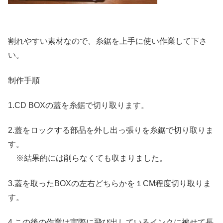
割れやすい素材なので、糸鋸を上手に使い作業して下さ
い。
制作手順
1.CD BOXの蓋を糸鋸で切り取ります。
2.蓋をロックする部品を外し出っ張りを糸鋸で切り取りま
す。
※結果的には削らなくても収まりました。
3.蓋を取ったBOXの左右どちらかを１CM程度切り取りま
す。
4.この後の作業は実際に飛び出しているインクに被せて長