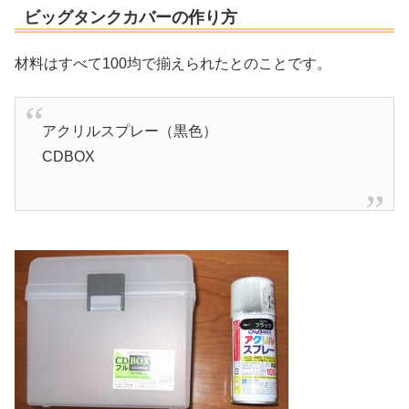
ビッグタンクカバーの作り方
材料はすべて100均で揃えられたとのことです。
アクリルスプレー（黒色）
CDBOX