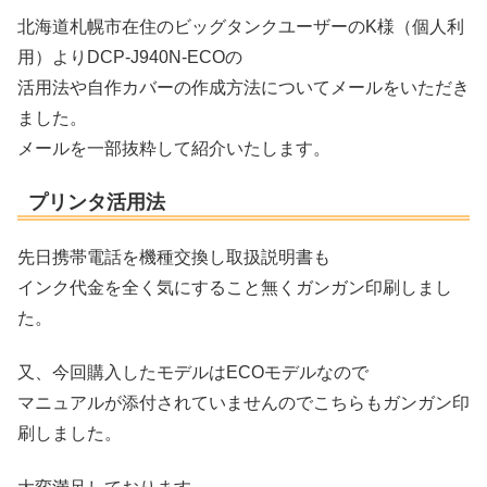
北海道札幌市在住のビッグタンクユーザーのK様（個人利
用）よりDCP-J940N-ECOの
活用法や自作カバーの作成方法についてメールをいただき
ました。
メールを一部抜粋して紹介いたします。
プリンタ活用法
先日携帯電話を機種交換し取扱説明書も
インク代金を全く気にすること無くガンガン印刷しまし
た。
又、今回購入したモデルはECOモデルなので
マニュアルが添付されていませんのでこちらもガンガン印
刷しました。