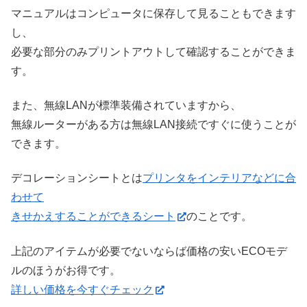
マニュアルはコンピュータに保存して見ることもできます
し、
必要な部分のみプリントアウトして確認することができま
す。
また、無線LANが標準装備されていますから、
無線ルーターがある方は無線LAN接続ですぐに使うことが
できます。
デコレーションシートとは
プリンタをインテリアなどに合
わせて
きせかえすることができるシート
のことです。
上記のアイテムが必要でないならば価格の安いECOモデ
ルのほうがお得です。
詳しい価格を今すぐチェック