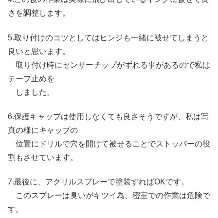
さを調整します。
5.取り付けのコツとしてはヒンジも一緒に被せてしまうと
良いと思います。
取り付け時にセンサーチップがずれる事があるので私は
テープ止めを
しました。
6.保護キャップは使用しなくても良さそうですが、私は写
真の様にキャップの
位置にドリルで穴を開けて被せることでストッパーの役
割もさせています。
7.最後に、アクリルスプレーで塗装すればOKです。
このスプレーは臭いがキツイ為、密室での作業は危険で
す。