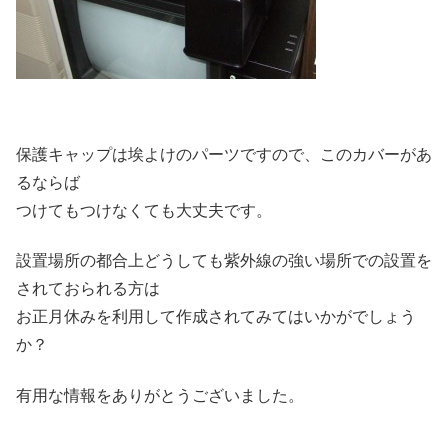
保護キャップは埃よけのパーツですので、このカバーがあ
るならば
つけてもつけなくても大丈夫です。
設置場所の都合上どうしても紫外線の強い場所での設置を
されておられる方は
お正月休みを利用して作成されてみてはいかがでしょう
か？
有用な情報をありがとうございました。