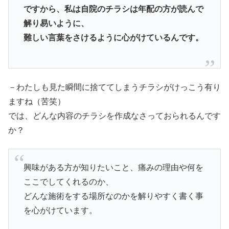
ですから、私は自院のチラシは年配の方が読んで
解り易いように、
難しい言葉をさけるように心がけているんです。
－わたしも見た瞬間に捨ててしまうチラシがけっこう有り
ますね（苦笑）
では、どんな内容のチラシを作成なさっておられるんです
か？
興味がある方が知りたいこと、痛みの理由や何を
ここでしてくれるのか、
どんな施術をする場所なのかを解りやすく書く事
を心がけています。