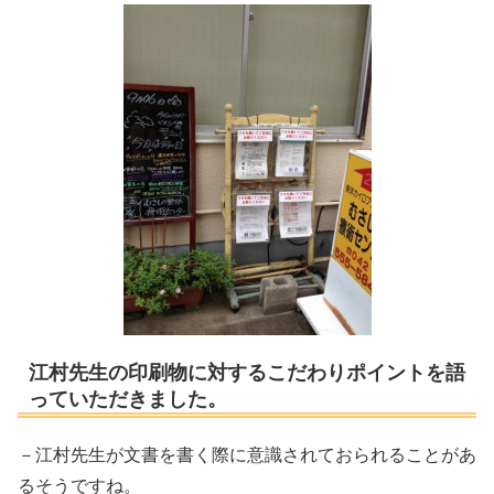
江村先生の印刷物に対するこだわりポイントを語
っていただきました。
－江村先生が文書を書く際に意識されておられることがあ
るそうですね。