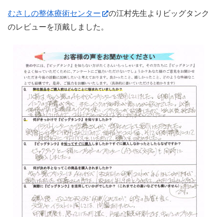
むさしの整体療術センター
の江村先生よりビッグタンク
のレビューを頂戴しました。