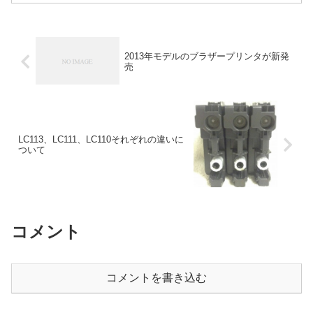
は必見ですよ。
2013年モデルのブラザープリンタが新発
売
LC113、LC111、LC110それぞれの違いに
ついて
コメント
コメントを書き込む