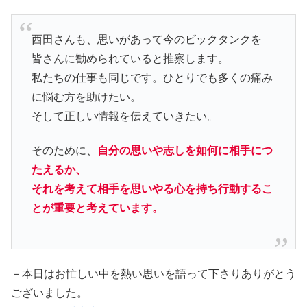
西田さんも、思いがあって今のビックタンクを
皆さんに勧められていると推察します。
私たちの仕事も同じです。ひとりでも多くの痛み
に悩む方を助けたい。
そして正しい情報を伝えていきたい。
そのために、
自分の思いや志しを如何に相手につ
たえるか、
それを考えて相手を思いやる心を持ち行動するこ
とが重要と考えています。
－本日はお忙しい中を熱い思いを語って下さりありがとう
ございました。