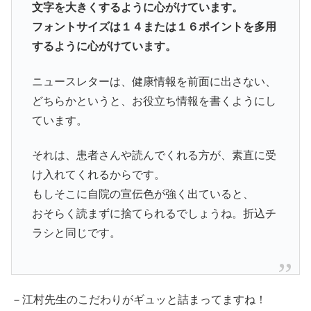
文字を大きくするように心がけています。
フォントサイズは１４または１６ポイントを多用
するように心がけています。
ニュースレターは、健康情報を前面に出さない、
どちらかというと、お役立ち情報を書くようにし
ています。
それは、患者さんや読んでくれる方が、素直に受
け入れてくれるからです。
もしそこに自院の宣伝色が強く出ていると、
おそらく読まずに捨てられるでしょうね。折込チ
ラシと同じです。
－江村先生のこだわりがギュッと詰まってますね！