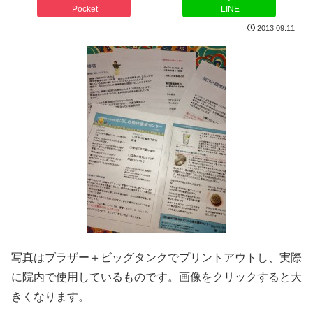
Pocket
LINE
2013.09.11
写真はブラザー＋ビッグタンクでプリントアウトし、実際
に院内で使用しているものです。画像をクリックすると大
きくなります。