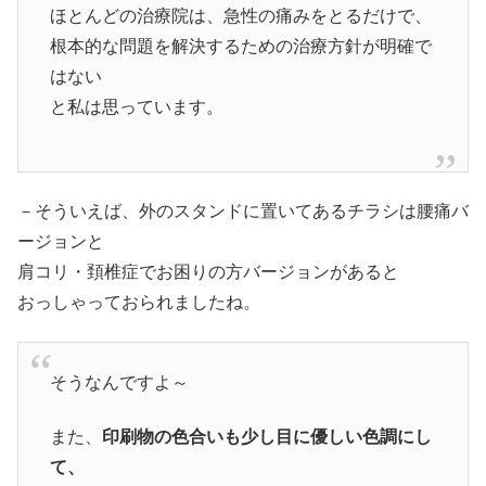
ほとんどの治療院は、急性の痛みをとるだけで、
根本的な問題を解決するための治療方針が明確で
はない
と私は思っています。
－そういえば、外のスタンドに置いてあるチラシは腰痛バ
ージョンと
肩コリ・頚椎症でお困りの方バージョンがあると
おっしゃっておられましたね。
そうなんですよ～
また、
印刷物の色合いも少し目に優しい色調にし
て、