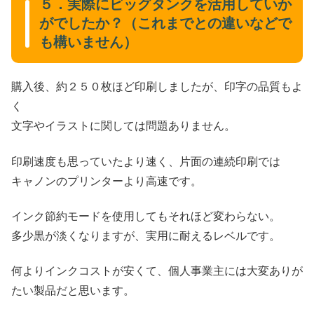
５．実際にビッグタンクを活用していか
がでしたか？（これまでとの違いなどで
も構いません）
購入後、約２５０枚ほど印刷しましたが、印字の品質もよ
く
文字やイラストに関しては問題ありません。
印刷速度も思っていたより速く、片面の連続印刷では
キャノンのプリンターより高速です。
インク節約モードを使用してもそれほど変わらない。
多少黒が淡くなりますが、実用に耐えるレベルです。
何よりインクコストが安くて、個人事業主には大変ありが
たい製品だと思います。