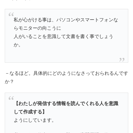
私が心がける事は、パソコンやスマートフォンな
らモニターの向こうに
人がいることを意識して文書を書く事でしょう
か。
－なるほど。具体的にどのようになさっておられるんです
か？
【わたしが発信する情報を読んでくれる人を意識
して作成する】
ようにしています。