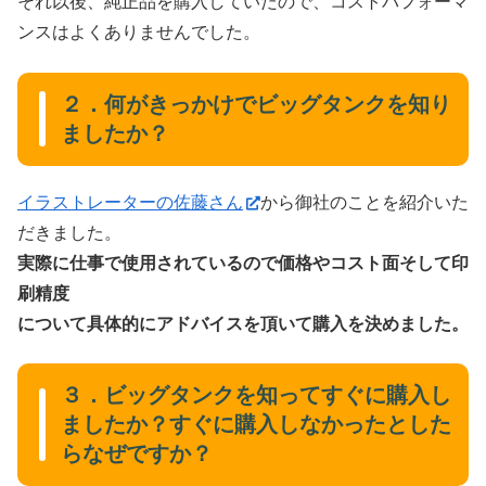
それ以後、純正品を購入していたので、コストパフォーマ
ンスはよくありませんでした。
２．何がきっかけでビッグタンクを知り
ましたか？
イラストレーターの佐藤さん
から御社のことを紹介いた
だきました。
実際に仕事で使用されているので価格やコスト面そして印
刷精度
について具体的にアドバイスを頂いて購入を決めました。
３．ビッグタンクを知ってすぐに購入し
ましたか？すぐに購入しなかったとした
らなぜですか？