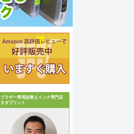
ブラザー専用詰替えインク専門店
タダプリント