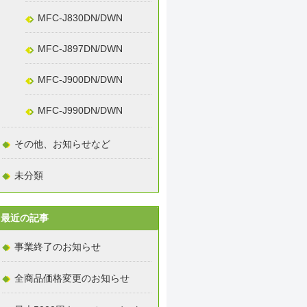
MFC-J830DN/DWN
MFC-J897DN/DWN
MFC-J900DN/DWN
MFC-J990DN/DWN
その他、お知らせなど
未分類
最近の記事
事業終了のお知らせ
全商品価格変更のお知らせ