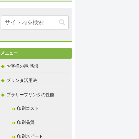
メニュー
お客様の声,感想
プリンタ活用法
ブラザープリンタの性能
印刷コスト
印刷品質
印刷スピード