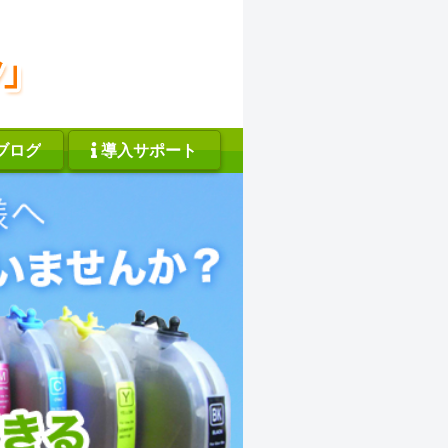
ブログ
導入サポート