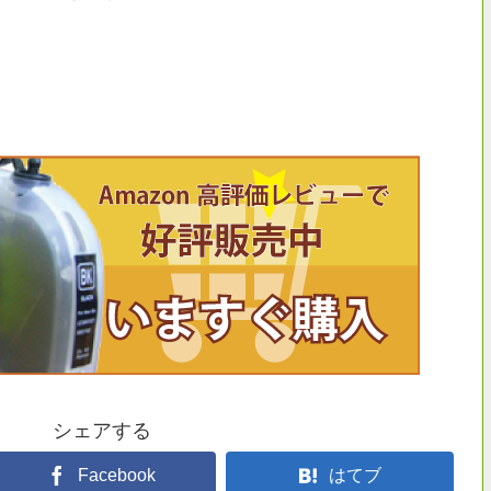
シェアする
Facebook
はてブ