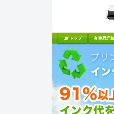
トップ
商品詳