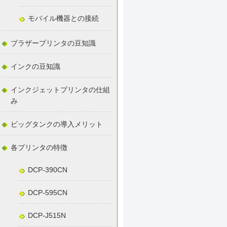
モバイル機器との接続
ブラザープリンタの豆知識
インクの豆知識
インクジェットプリンタの仕組
み
ビッグタンクの導入メリット
各プリンタの特徴
DCP-390CN
DCP-595CN
DCP-J515N